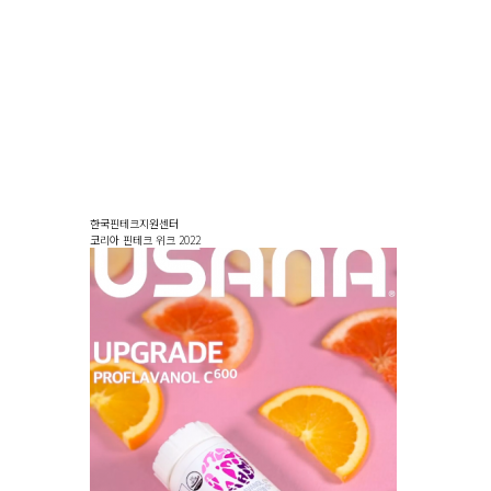
한국핀테크지원센터
코리아 핀테크 위크 2022